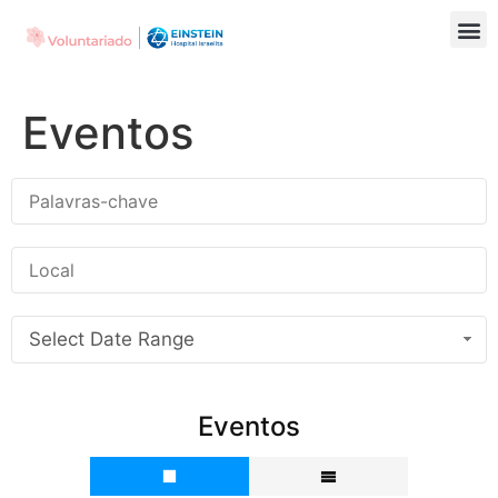
Eventos
Select Date Range
Eventos