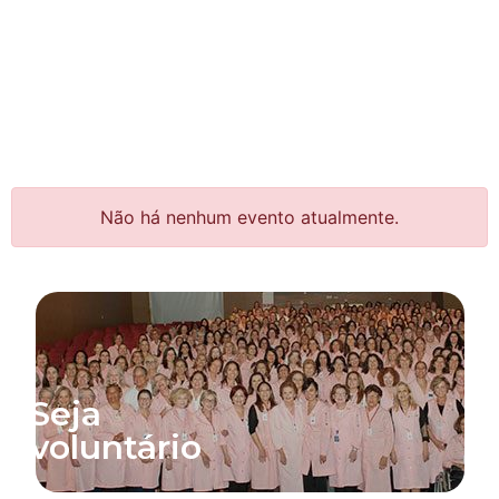
Não há nenhum evento atualmente.
Seja
voluntário