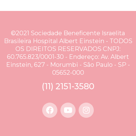
©2021 Sociedade Beneficente Israelita
Brasileira Hospital Albert Einstein - TODOS
OS DIREITOS RESERVADOS CNPJ:
60.765.823/0001-30 - Endereço: Av. Albert
Einstein, 627 - Morumbi - São Paulo - SP -
05652-000
(11) 2151-3580