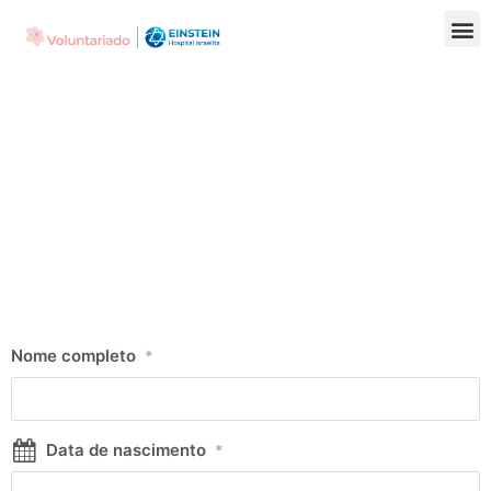
Nome completo
*
Data de nascimento
*