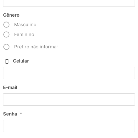
Gênero
Masculino
Feminino
Prefiro não informar
Celular
E-mail
Senha
*