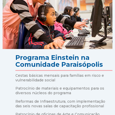
Programa Einstein na
Comunidade Paraisópolis
Cestas básicas mensais para famílias em risco e
vulnerabilidade social
Patrocínio de materiais e equipamentos para os
diversos núcleos do programa
Reformas de Infraestrutura, com implementação
das seis novas salas de capacitação profissional
Patrocínio de oficinas de Arte e Comunicação,