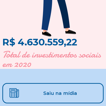
R$ 4.630.559,22
Total de investimentos sociais
em 2020
Saiu na mídia