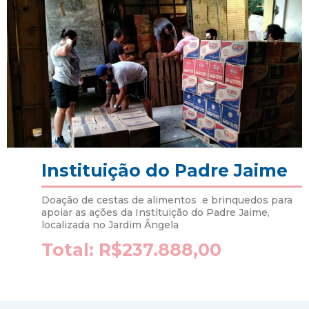
Instituição do Padre Jaime
Doação de cestas de alimentos e brinquedos para
apoiar as ações da Instituição do Padre Jaime,
localizada no Jardim Ângela
Total: R$237.888,00