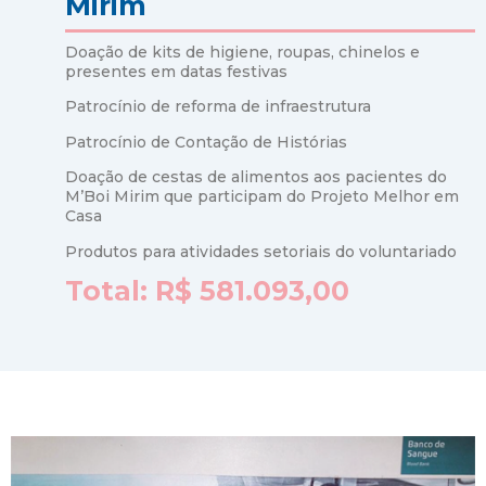
Mirim
Doação de kits de higiene, roupas, chinelos e
presentes em datas festivas
Patrocínio de reforma de infraestrutura
Patrocínio de Contação de Histórias
Doação de cestas de alimentos aos pacientes do
M’Boi Mirim que participam do Projeto Melhor em
Casa
Produtos para atividades setoriais do voluntariado
Total: R$ 581.093,00