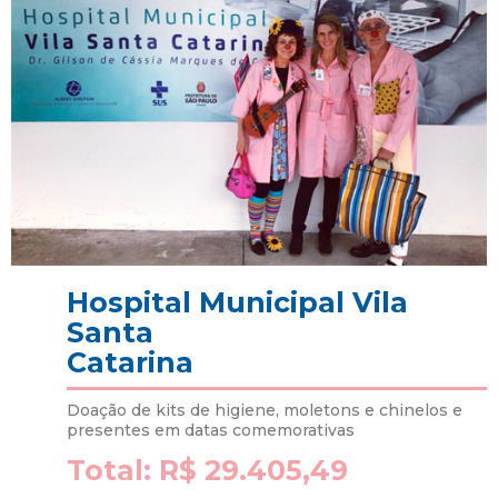
Hospital Municipal Vila
Santa
Catarina
Doação de kits de higiene, moletons e chinelos e
presentes em datas comemorativas
Total: R$ 29.405,49