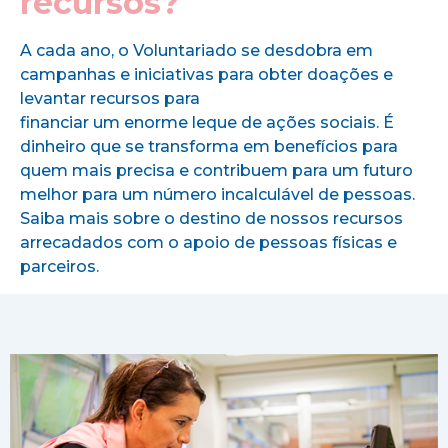
recursos?
A cada ano, o Voluntariado se desdobra em
campanhas e iniciativas para obter doações e
levantar recursos para
financiar um enorme leque de ações sociais. É
dinheiro que se transforma em benefícios para
quem mais precisa e contribuem para um futuro
melhor para um número incalculável de pessoas.
Saiba mais sobre o destino de nossos recursos
arrecadados com o apoio de pessoas físicas e
parceiros.