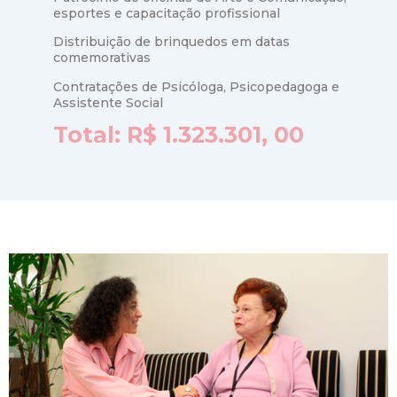
esportes e capacitação profissional
Distribuição de brinquedos em datas
comemorativas
Contratações de Psicóloga, Psicopedagoga e
Assistente Social
Total: R$ 1.323.301, 00