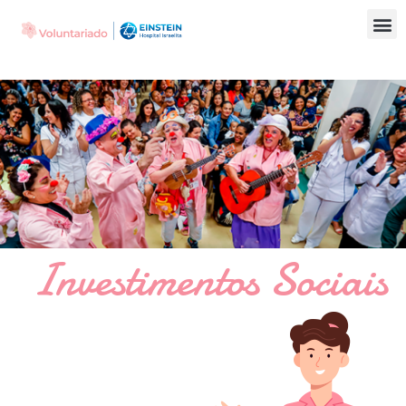
Investimentos Sociais