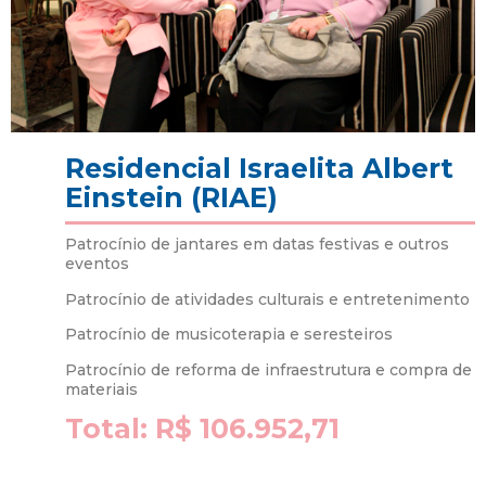
Residencial Israelita Albert
Einstein (RIAE)
Patrocínio de jantares em datas festivas e outros
eventos
Patrocínio de atividades culturais e entretenimento
Patrocínio de musicoterapia e seresteiros
Patrocínio de reforma de infraestrutura e compra de
materiais
Total: R$ 106.952,71