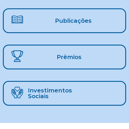
Publicações
Prêmios
Investimentos
Sociais