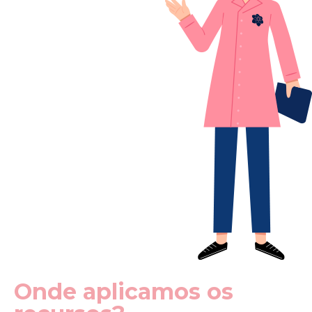
Onde aplicamos os