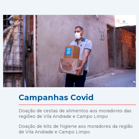
Campanhas Covid
Doação de cestas de alimentos aos moradores das
regiões de Vila Andrade e Campo Limpo
Doação de kits de higiene aos moradores da região
de Vila Andrade e Campo Limpo