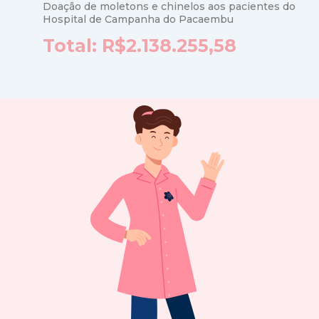
Doação de moletons e chinelos aos pacientes do
Hospital de Campanha do Pacaembu
Total: R$2.138.255,58