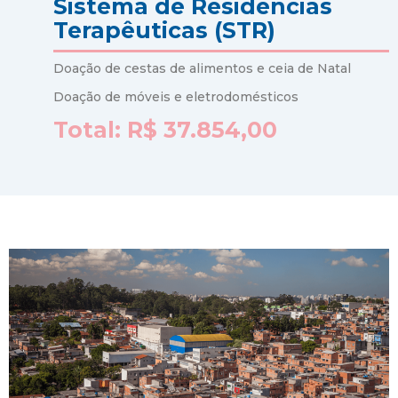
Sistema de Residências
Terapêuticas (STR)
Doação de cestas de alimentos e ceia de Natal
Doação de móveis e eletrodomésticos
Total: R$ 37.854,00