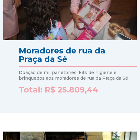
Moradores de rua da
Praça da Sé
Doação de mil panetones, kits de higiene e
brinquedos aos moradores de rua da Praça da Sé
Total: R$ 25.809,44