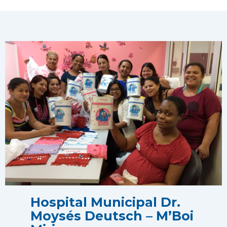
Hospital Municipal Dr.
Moysés Deutsch – M’Boi